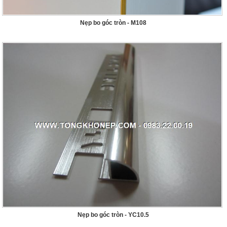
Nẹp bo góc tròn - M108
Nẹp bo góc tròn - YC10.5