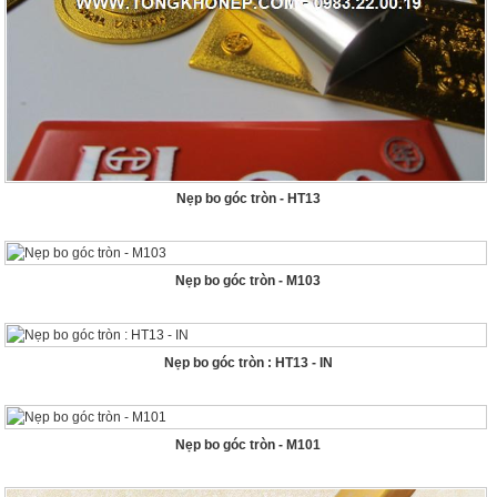
Nẹp bo góc tròn - HT13
Nẹp bo góc tròn - M103
Nẹp bo góc tròn : HT13 - IN
Nẹp bo góc tròn - M101