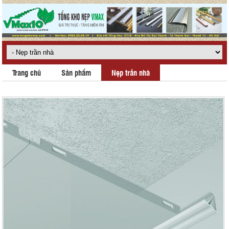
Trang chủ
Sản phẩm
Nẹp trần nhà